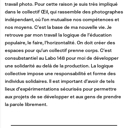
travail photo. Pour cette raison je suis très impliqué
dans le collectif Œil, qui rassemble des photographes
indépendant, où l’on mutualise nos compétences et
nos moyens. C’est la base de ma nouvelle vie. Je
retrouve par mon travail la logique de l’éducation
populaire, le faire, l’horizontalité. On doit créer des
espaces pour qu’un collectif prenne corps. C’est
consubstantiel au Labo 148 pour moi de développer
une solidarité au delà de la production. La logique
collective impose une responsabilité et forme des
individus solidaires. Il est important d’avoir de tels
lieux d’expérimentations sécurisés pour permettre
aux projets de se développer et aux gens de prendre
la parole librement.