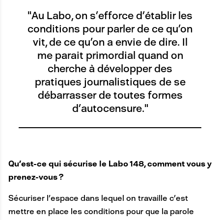
"Au Labo, on s’efforce d’établir les
conditions pour parler de ce qu’on
vit, de ce qu’on a envie de dire. Il
me parait primordial quand on
cherche à développer des
pratiques journalistiques de se
débarrasser de toutes formes
d’autocensure."
Qu’est-ce qui sécurise le Labo 148, comment vous y
prenez-vous ?
Sécuriser l’espace dans lequel on travaille c’est
mettre en place les conditions pour que la parole