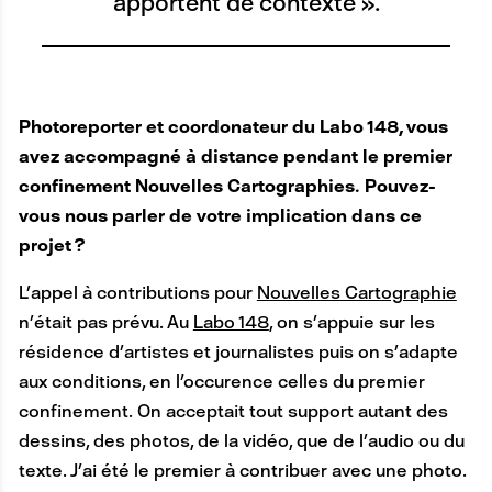
apportent de contexte ».
Photoreporter et coordonateur du Labo 148, vous
avez accompagné à distance pendant le premier
confinement Nouvelles Cartographies. Pouvez-
vous nous parler de votre implication dans ce
projet ?
L’appel à contributions pour
Nouvelles Cartographie
n’était pas prévu. Au
Labo 148
, on s’appuie sur les
résidence d’artistes et journalistes puis on s’adapte
aux conditions, en l’occurence celles du premier
confinement. On acceptait tout support autant des
dessins, des photos, de la vidéo, que de l’audio ou du
texte. J’ai été le premier à contribuer avec une photo.