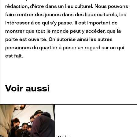
rédaction, d’être dans un lieu culturel. Nous pouvons
faire rentrer des jeunes dans des lieux culturels, les
intéresser à ce qui s’y passe. Il est important de
montrer que tout le monde peut y accéder, que la
porte est ouverte. On autorise ainsi les autres
personnes du quartier à poser un regard sur ce qui
est fait.
Voir aussi