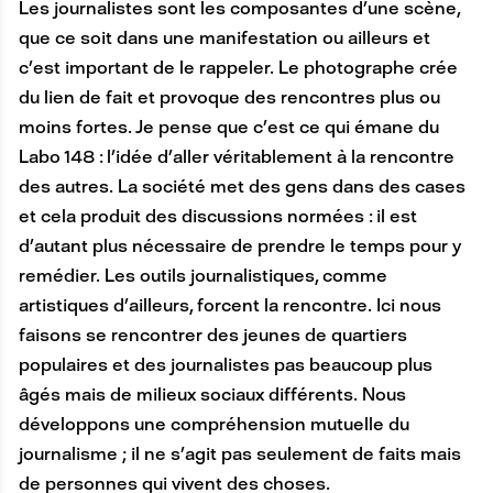
Les journalistes sont les composantes d’une scène,
que ce soit dans une manifestation ou ailleurs et
c’est important de le rappeler. Le photographe crée
du lien de fait et provoque des rencontres plus ou
moins fortes. Je pense que c’est ce qui émane du
Labo 148 : l’idée d’aller véritablement à la rencontre
des autres. La société met des gens dans des cases
et cela produit des discussions normées : il est
d’autant plus nécessaire de prendre le temps pour y
remédier. Les outils journalistiques, comme
artistiques d’ailleurs, forcent la rencontre. Ici nous
faisons se rencontrer des jeunes de quartiers
populaires et des journalistes pas beaucoup plus
âgés mais de milieux sociaux différents. Nous
développons une compréhension mutuelle du
journalisme ; il ne s’agit pas seulement de faits mais
de personnes qui vivent des choses.