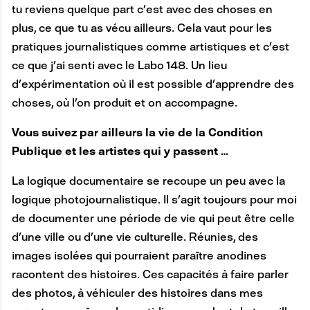
tu reviens quelque part c’est avec des choses en
plus, ce que tu as vécu ailleurs. Cela vaut pour les
pratiques journalistiques comme artistiques et c’est
ce que j’ai senti avec le Labo 148. Un lieu
d’expérimentation où il est possible d’apprendre des
choses, où l’on produit et on accompagne.
Vous suivez par ailleurs la vie de la Condition
Publique et les artistes qui y passent …
La logique documentaire se recoupe un peu avec la
logique photojournalistique. Il s’agit toujours pour moi
de documenter une période de vie qui peut être celle
d’une ville ou d’une vie culturelle. Réunies, des
images isolées qui pourraient paraître anodines
racontent des histoires. Ces capacités à faire parler
des photos, à véhiculer des histoires dans mes