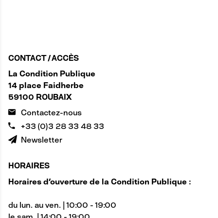
CONTACT / ACCÈS
La Condition Publique
14 place Faidherbe
59100 ROUBAIX
Contactez-nous
+33 (0)3 28 33 48 33
Newsletter
HORAIRES
Horaires d'ouverture de la Condition Publique :
du lun. au ven. | 10:00 - 19:00
le sam. | 14:00 - 19:00