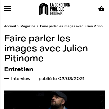
Aller au contenu principal
Accueil
Magazine
Faire parler les images avec Julien Pitinome
Faire parler les
images avec Julien
Pitinome
Entretien
Interview
publié le 02/03/2021