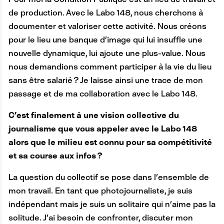
de production. Avec le Labo 148, nous cherchons à
documenter et valoriser cette activité. Nous créons
pour le lieu une banque d’image qui lui insuffle une
nouvelle dynamique, lui ajoute une plus-value. Nous
nous demandions comment participer à la vie du lieu
sans être salarié ? Je laisse ainsi une trace de mon
passage et de ma collaboration avec le Labo 148.
C’est finalement à une vision collective du
journalisme que vous appeler avec le Labo 148
alors que le milieu est connu pour sa compétitivité
et sa course aux infos ?
La question du collectif se pose dans l’ensemble de
mon travail. En tant que photojournaliste, je suis
indépendant mais je suis un solitaire qui n’aime pas la
solitude. J’ai besoin de confronter, discuter mon