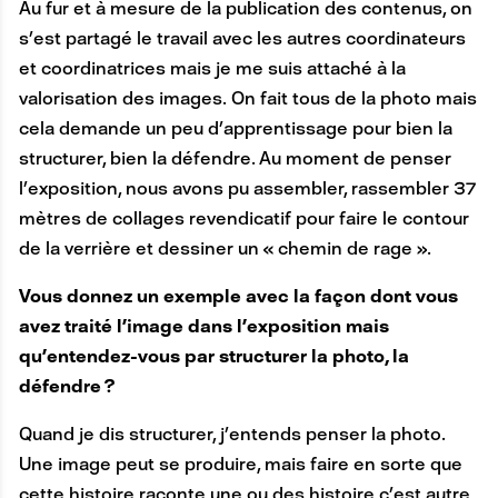
Au fur et à mesure de la publication des contenus, on
s’est partagé le travail avec les autres coordinateurs
et coordinatrices mais je me suis attaché à la
valorisation des images. On fait tous de la photo mais
cela demande un peu d’apprentissage pour bien la
structurer, bien la défendre. Au moment de penser
l’exposition, nous avons pu assembler, rassembler 37
mètres de collages revendicatif pour faire le contour
de la verrière et dessiner un « chemin de rage ».
Vous donnez un exemple avec la façon dont vous
avez traité l’image dans l’exposition mais
qu’entendez-vous par structurer la photo, la
défendre ?
Quand je dis structurer, j’entends penser la photo.
Une image peut se produire, mais faire en sorte que
cette histoire raconte une ou des histoire c’est autre