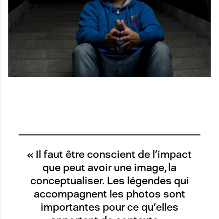
« Il faut être conscient de l’impact
que peut avoir une image, la
conceptualiser. Les légendes qui
accompagnent les photos sont
importantes pour ce qu’elles