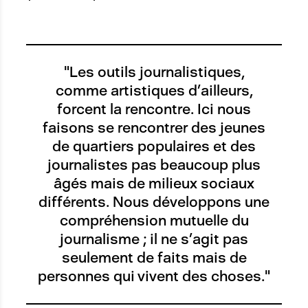
"Les outils journalistiques,
comme artistiques d’ailleurs,
forcent la rencontre. Ici nous
faisons se rencontrer des jeunes
de quartiers populaires et des
journalistes pas beaucoup plus
âgés mais de milieux sociaux
différents. Nous développons une
compréhension mutuelle du
journalisme ; il ne s’agit pas
seulement de faits mais de
personnes qui vivent des choses."