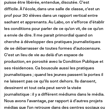
puisse être libérée, entendue, discutée. C’est
difficile. À l’école, dans une salle de classe, c’est un
prof pour 30 élèves dans un rapport vertical entre
sachant et apprenants. Au Labo, on s’efforce d’établir
les conditions pour parler de ce qu’on vit, de ce qu’on
a envie de dire. Il me parait primordial quand on
cherche à développer des pratiques journalistiques
de se débarrasser de toutes formes d’autocensure.
C’est un lieu de vie au delà d’un espace de
production, en porosité avec la Condition Publique et
ses résidences. Ca bouscule aussi les pratiques
journalistiques ; quand les jeunes passent la portes il
ne laissent pas ce qu’ils sont dehors. Ils dansent,
dessinent et tout cela peut servir la visée
journalistique : il y a différent médiums dans le média.
Nous avons l’avantage, par rapport à d’autres projets
médias que l’on retrouve dans des centres sociaux ou