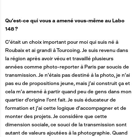
Qu’est-ce qui vous a amené vous-même au Labo
148 ?
C’était un choix important pour moi qui suis né à
Roubaix et ai grandi à Tourcoing. Je suis revenu dans
la région après avoir vécu et travaillé plusieurs
années comme photo-reporter à Paris par soucis de
transmission. Je n’étais pas destiné à la photo, je n’ai
pas eu de propositions jeune, mais j’ai construit ça et
cela m’a amené à partir quand peu de gens dans mon
quartier d’origine l’ont fait. Je suis éducateur de
formation et j’ai cette logique d’accompagner et de
monter des projets. Je considère que cette
dimension sociale, ce souci de la transmission sont
autant de valeurs ajoutées à la photographie. Quand