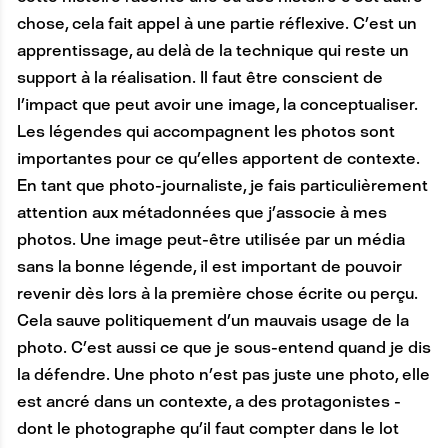
chose, cela fait appel à une partie réflexive. C’est un
apprentissage, au delà de la technique qui reste un
support à la réalisation. Il faut être conscient de
l’impact que peut avoir une image, la conceptualiser.
Les légendes qui accompagnent les photos sont
importantes pour ce qu’elles apportent de contexte.
En tant que photo-journaliste, je fais particulièrement
attention aux métadonnées que j’associe à mes
photos. Une image peut-être utilisée par un média
sans la bonne légende, il est important de pouvoir
revenir dès lors à la première chose écrite ou perçu.
Cela sauve politiquement d’un mauvais usage de la
photo. C’est aussi ce que je sous-entend quand je dis
la défendre. Une photo n’est pas juste une photo, elle
est ancré dans un contexte, a des protagonistes -
dont le photographe qu’il faut compter dans le lot