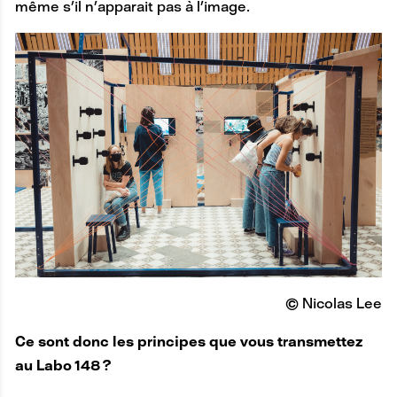
même s’il n’apparait pas à l’image.
© Nicolas Lee
Ce sont donc les principes que vous transmettez
au Labo 148 ?