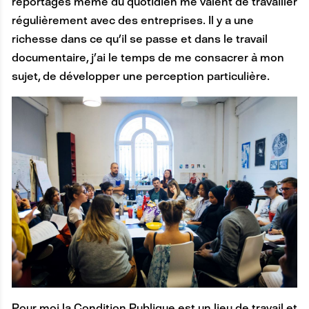
reportages même du quotidien me valent de travailler
régulièrement avec des entreprises. Il y a une
richesse dans ce qu’il se passe et dans le travail
documentaire, j’ai le temps de me consacrer à mon
sujet, de développer une perception particulière.
Pour moi la Condition Publique est un lieu de travail et