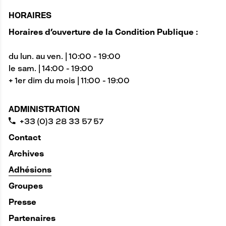
HORAIRES
Horaires d'ouverture de la Condition Publique :
du lun. au ven. | 10:00 - 19:00
le sam. | 14:00 - 19:00
+ 1er dim du mois | 11:00 - 19:00
ADMINISTRATION
+33 (0)3 28 33 57 57
Contact
Archives
Adhésions
Groupes
Presse
Partenaires