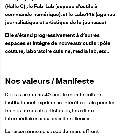
(Halle C) , le Fab-Lab (espace d’outils à
commande numérique), et le Labo148 (agence
journalistique et artistique de la jeunesse).
Elle s’étend progressivement à d’autres
espaces et intègre de nouveaux outils : pôle
couture, laboratoire cuisine, media lab, etc..
Nos valeurs / Manifeste
Depuis au moins 40 ans, le monde culturel
institutionnel exprime un intérêt certain pour les
friches ou squats artistiques, les « lieux
intermédiaires » ou les « tiers-lieux ».
La raison principale : ces derniers offrent