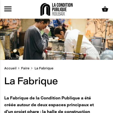
Aller au contenu principal
Nicolas Lee
Accueil
Faire
La Fabrique
La Fabrique
La Fabrique de la Condition Publique a été
créée autour de deux espaces principaux et
d’un projet phare : la halle de construction