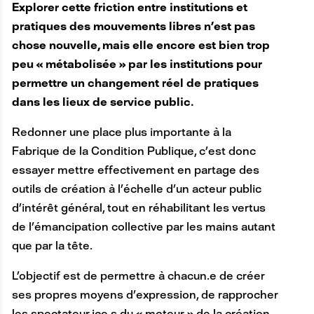
Explorer cette friction entre institutions et
pratiques des mouvements libres n’est pas
chose nouvelle, mais elle encore est bien trop
peu « métabolisée » par les institutions pour
permettre un changement réel de pratiques
dans les lieux de service public.
Redonner une place plus importante à la
Fabrique de la Condition Publique, c’est donc
essayer mettre effectivement en partage des
outils de création à l’échelle d’un acteur public
d’intérêt général, tout en réhabilitant les vertus
de l’émancipation collective par les mains autant
que par la tête.
L’objectif est de permettre à chacun.e de créer
ses propres moyens d’expression, de rapprocher
les spectateur.ice.s du « moteur » de la création,