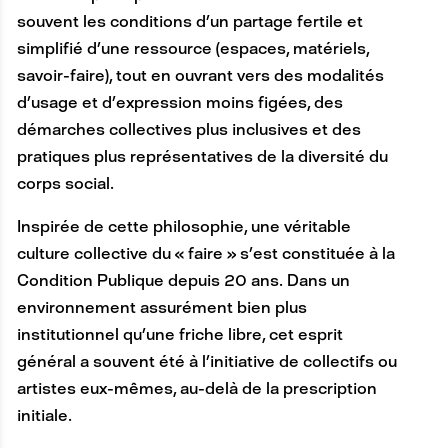
souvent les conditions d’un partage fertile et
simplifié d’une ressource (espaces, matériels,
savoir-faire), tout en ouvrant vers des modalités
d’usage et d’expression moins figées, des
démarches collectives plus inclusives et des
pratiques plus représentatives de la diversité du
corps social.
Inspirée de cette philosophie, une véritable
culture collective du « faire » s’est constituée à la
Condition Publique depuis 20 ans. Dans un
environnement assurément bien plus
institutionnel qu’une friche libre, cet esprit
général a souvent été à l’initiative de collectifs ou
artistes eux-mêmes, au-delà de la prescription
initiale.