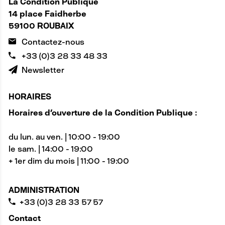
La Condition Publique
14 place Faidherbe
59100 ROUBAIX
Contactez-nous
+33 (0)3 28 33 48 33
Newsletter
HORAIRES
Horaires d'ouverture de la Condition Publique :
du lun. au ven. | 10:00 - 19:00
le sam. | 14:00 - 19:00
+ 1er dim du mois | 11:00 - 19:00
ADMINISTRATION
+33 (0)3 28 33 57 57
Contact