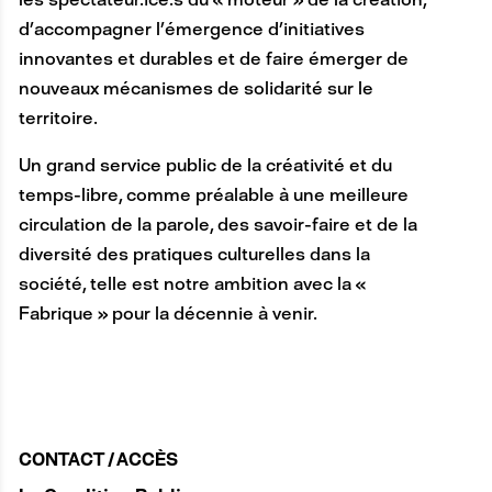
d’accompagner l’émergence d’initiatives
innovantes et durables et de faire émerger de
nouveaux mécanismes de solidarité sur le
territoire.
Un grand service public de la créativité et du
temps-libre, comme préalable à une meilleure
circulation de la parole, des savoir-faire et de la
diversité des pratiques culturelles dans la
société, telle est notre ambition avec la «
Fabrique » pour la décennie à venir.
CONTACT / ACCÈS