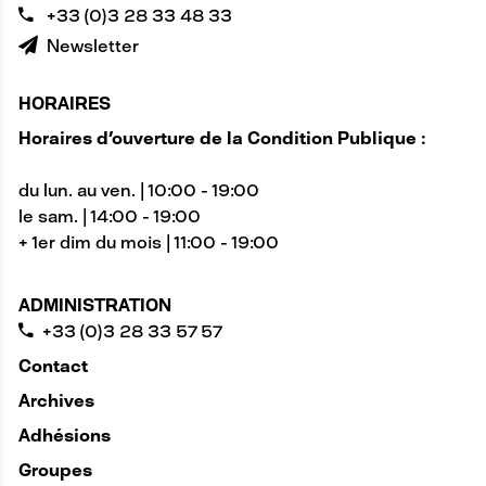
+33 (0)3 28 33 48 33
Newsletter
HORAIRES
Horaires d'ouverture de la Condition Publique :
du lun. au ven. | 10:00 - 19:00
le sam. | 14:00 - 19:00
+ 1er dim du mois | 11:00 - 19:00
ADMINISTRATION
+33 (0)3 28 33 57 57
Contact
Archives
Adhésions
Groupes