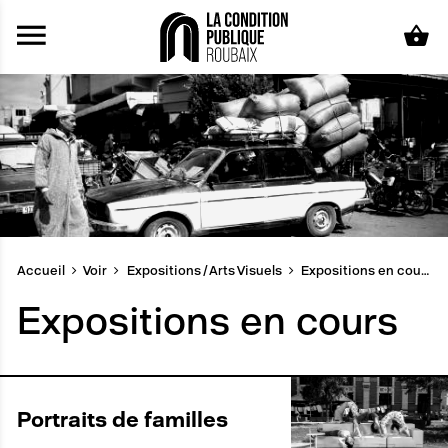
Aller au contenu principal
Accueil
Voir
Expositions / Arts Visuels
Expositions en cours
Expositions en cours
Portraits de familles