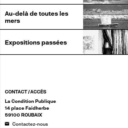
Au-delà de toutes les
mers
Expositions passées
CONTACT / ACCÈS
La Condition Publique
14 place Faidherbe
59100 ROUBAIX
Contactez-nous