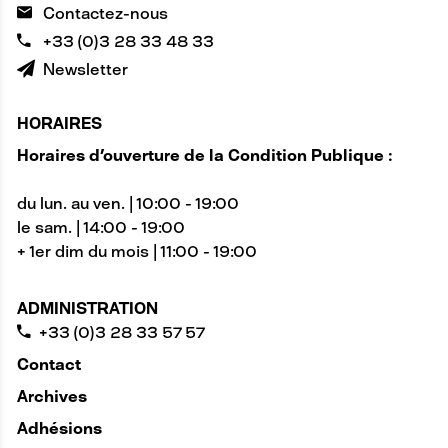
Contactez-nous
+33 (0)3 28 33 48 33
Newsletter
HORAIRES
Horaires d'ouverture de la Condition Publique :
du lun. au ven. | 10:00 - 19:00
le sam. | 14:00 - 19:00
+ 1er dim du mois | 11:00 - 19:00
ADMINISTRATION
+33 (0)3 28 33 57 57
Contact
Archives
Adhésions