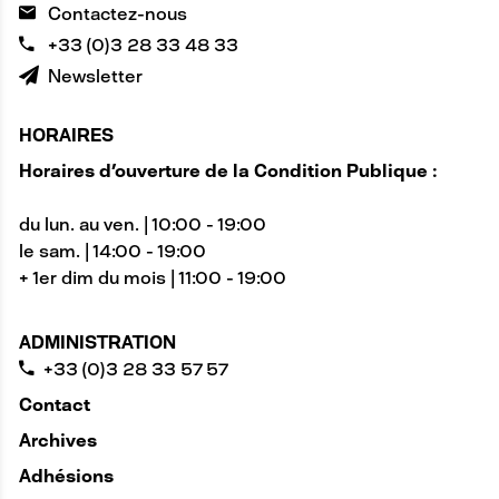
Contactez-nous
+33 (0)3 28 33 48 33
Newsletter
HORAIRES
Horaires d'ouverture de la Condition Publique :
du lun. au ven. | 10:00 - 19:00
le sam. | 14:00 - 19:00
+ 1er dim du mois | 11:00 - 19:00
ADMINISTRATION
+33 (0)3 28 33 57 57
Contact
Archives
Adhésions