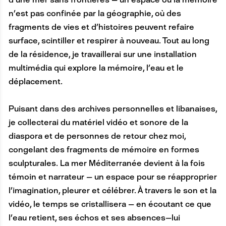
n’est pas confinée par la géographie, où des
fragments de vies et d’histoires peuvent refaire
surface, scintiller et respirer à nouveau. Tout au long
de la résidence, je travaillerai sur une installation
multimédia qui explore la mémoire, l’eau et le
déplacement.
Puisant dans des archives personnelles et libanaises,
je collecterai du matériel vidéo et sonore de la
diaspora et de personnes de retour chez moi,
congelant des fragments de mémoire en formes
sculpturales. La mer Méditerranée devient à la fois
témoin et narrateur — un espace pour se réapproprier
l’imagination, pleurer et célébrer. À travers le son et la
vidéo, le temps se cristallisera — en écoutant ce que
l’eau retient, ses échos et ses absences—lui