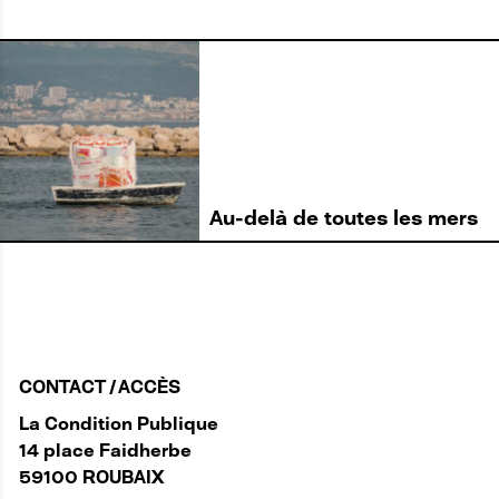
Au-delà de toutes les mers
CONTACT / ACCÈS
La Condition Publique
14 place Faidherbe
59100 ROUBAIX