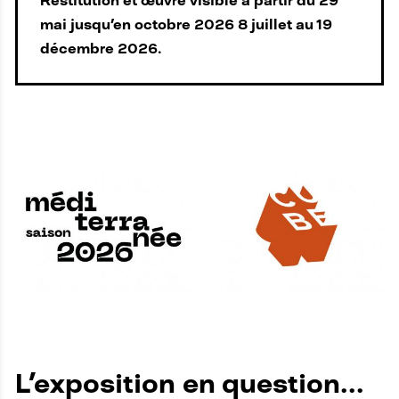
Restitution et œuvre visible à partir du 29
mai jusqu'en octobre 2026 8 juillet au 19
décembre 2026.
L'exposition en question...