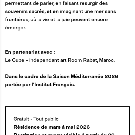
permettant de parler, en faisant resurgir des
souvenirs sacrés, et en imaginant une mer sans
frontières, où la vie et la joie peuvent encore
émerger.
En partenariat avec :
Le Cube – independant art Room Rabat, Maroc.
Dans le cadre de la Saison Méditerranée 2026
portée par l’Institut Français.
Gratuit - Tout public
Résidence de mars à mai 2026