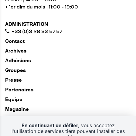
+ 1er dim du mois | 11:00 - 19:00
ADMINISTRATION
+33 (0)3 28 33 57 57
Contact
Archives
Adhésions
Groupes
Presse
Partenaires
Equipe
Magazine
En continuant de défiler,
vous acceptez
l'utilisation de services tiers pouvant installer des