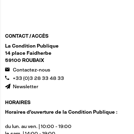
CONTACT / ACCÈS
La Condition Publique
14 place Faidherbe
59100 ROUBAIX
Contactez-nous
+33 (0)3 28 33 48 33
Newsletter
HORAIRES
Horaires d'ouverture de la Condition Publique :
du lun. au ven. | 10:00 - 19:00
le sam. | 14:00 - 19:00