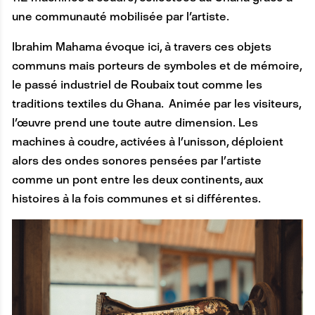
une communauté mobilisée par l'artiste.
Ibrahim Mahama évoque ici, à travers ces objets
communs mais porteurs de symboles et de mémoire,
le passé industriel de Roubaix tout comme les
traditions textiles du Ghana. Animée par les visiteurs,
l'œuvre prend une toute autre dimension. Les
machines à coudre, activées à l’unisson, déploient
alors des ondes sonores pensées par l’artiste
comme un pont entre les deux continents, aux
histoires à la fois communes et si différentes.