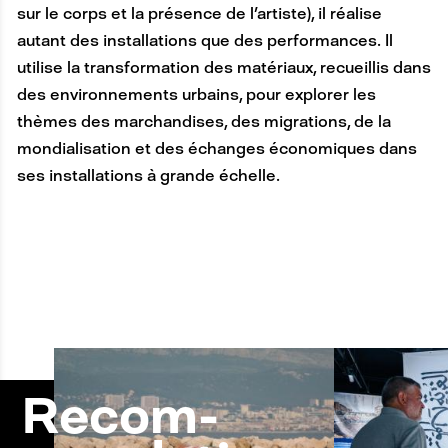
sur le corps et la présence de l'artiste), il réalise
autant des installations que des performances. Il
utilise la transformation des matériaux, recueillis dans
des environnements urbains, pour explorer les
thèmes des marchandises, des migrations, de la
mondialisation et des échanges économiques dans
ses installations à grande échelle.
A
Recom-