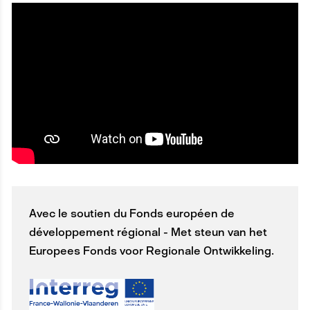
C
R
E
Avec le soutien du Fonds européen de
développement régional - Met steun van het
Europees Fonds voor Regionale Ontwikkeling.