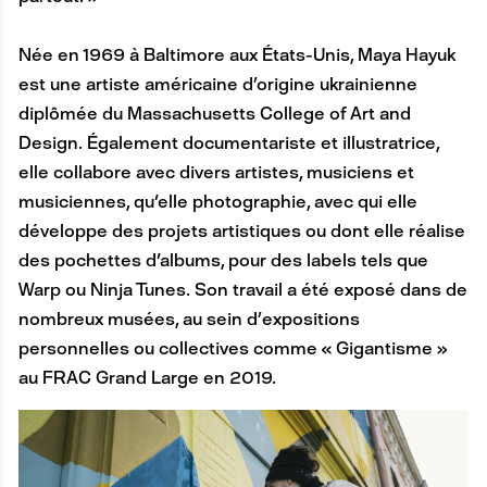
Née en 1969 à Baltimore aux États-Unis, Maya Hayuk
est une artiste américaine d’origine ukrainienne
diplômée du Massachusetts College of Art and
Design. Également documentariste et illustratrice,
elle collabore avec divers artistes, musiciens et
musiciennes, qu'elle photographie, avec qui elle
développe des projets artistiques ou dont elle réalise
des pochettes d'albums, pour des labels tels que
Warp ou Ninja Tunes. Son travail a été exposé dans de
nombreux musées, au sein d’expositions
personnelles ou collectives comme « Gigantisme »
au FRAC Grand Large en 2019.