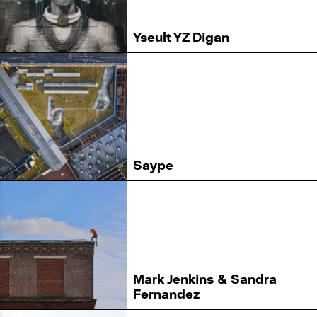
Yseult YZ Digan
Saype
Mark Jenkins & Sandra
Fernandez