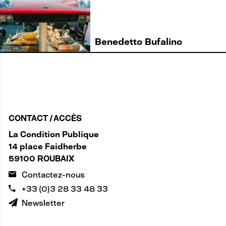
Benedetto Bufalino
CONTACT / ACCÈS
La Condition Publique
14 place Faidherbe
59100 ROUBAIX
Contactez-nous
+33 (0)3 28 33 48 33
Newsletter