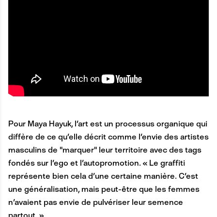
Pour Maya Hayuk, l'art est un processus organique qui
diffère de ce qu'elle décrit comme l'envie des artistes
masculins de "marquer" leur territoire avec des tags
fondés sur l'ego et l'autopromotion. « Le graffiti
représente bien cela d'une certaine manière. C'est
une généralisation, mais peut-être que les femmes
n'avaient pas envie de pulvériser leur semence
partout. »