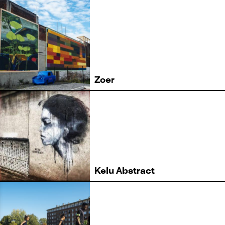
Zoer
Kelu Abstract