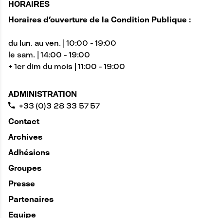
HORAIRES
Horaires d'ouverture de la Condition Publique :
du lun. au ven. | 10:00 - 19:00
le sam. | 14:00 - 19:00
+ 1er dim du mois | 11:00 - 19:00
ADMINISTRATION
+33 (0)3 28 33 57 57
Contact
Archives
Adhésions
Groupes
Presse
Partenaires
Equipe