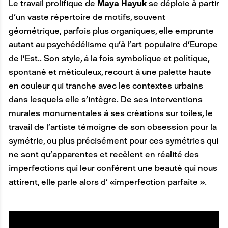
Le travail prolifique de
Maya Hayuk
se déploie à partir
d'un vaste répertoire de motifs, souvent
géométrique, parfois plus organiques, elle emprunte
autant au psychédélisme qu’à l’art populaire d’Europe
de l’Est.. Son style, à la fois symbolique et politique,
spontané et méticuleux, recourt à une palette haute
en couleur qui tranche avec les contextes urbains
dans lesquels elle s’intègre. De ses interventions
murales monumentales à ses créations sur toiles, le
travail de l’artiste témoigne de son obsession pour la
symétrie, ou plus précisément pour ces symétries qui
ne sont qu’apparentes et recèlent en réalité des
imperfections qui leur confèrent une beauté qui nous
attirent, elle parle alors d’ «imperfection parfaite ».