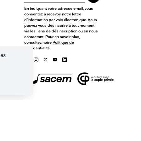
En indiquant votre adresse email, vous
consentez à recevoir notre lettre
d'information par voie électronique. Vous
pouvez vous désinscrire à tout moment
via les liens de désinscription ou en nous
contactant. Pour en savoir plus,
consultez notre
Politique de
confidentialité
.
ces