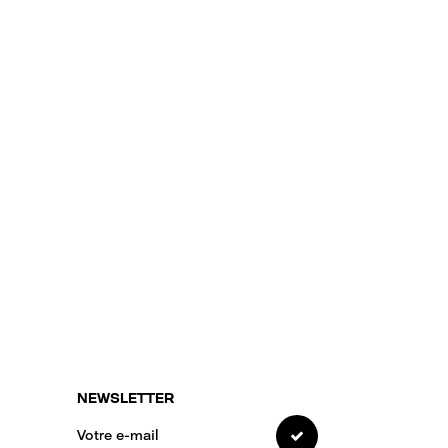
NEWSLETTER