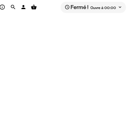
Fermé !
Ouvre à 00:00