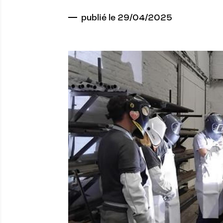
publié le 29/04/2025