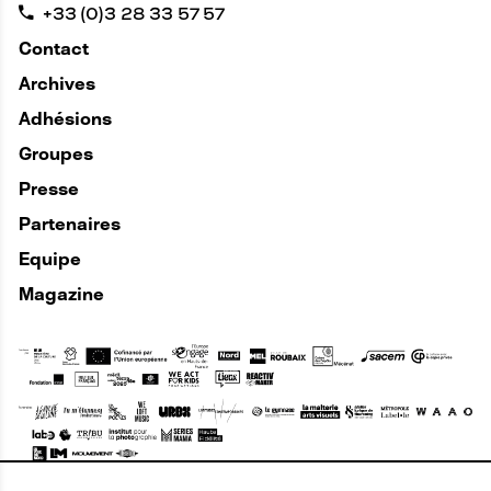
+33 (0)3 28 33 57 57
Contact
Archives
Adhésions
Groupes
Presse
Partenaires
Equipe
Magazine