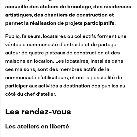
accueille des ateliers de bricolage, des résidences
artistiques, des chantiers de construction et
permet la réalisation de projets participatifs.
Public, faiseurs, locataires ou collectifs forment une
véritable communauté d’entraide et de partage
autour de quatre plateaux de construction et des
maisons en location. Les locataires, installés dans
ces maisons, sont des membres actifs de la
communauté d’utilisateurs, et ont la possibilité de
participer aux activités à destination des publics au
côté du chef d’atelier.
A
Les rendez-vous
N
Les ateliers en liberté
C