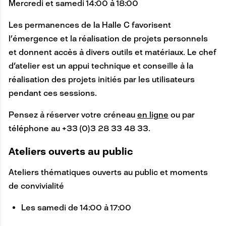
R
Mercredi et samedi 14:00 à 18:00
E
Les permanences de la Halle C favorisent
l’émergence et la réalisation de projets personnels
et donnent accès à divers outils et matériaux. Le chef
d'atelier est un appui technique et conseille à la
réalisation des projets initiés par les utilisateurs
pendant ces sessions.
Pensez à réserver votre créneau
en ligne
ou par
téléphone au +33 (0)3 28 33 48 33.
Ateliers ouverts au public
Ateliers thématiques ouverts au public et moments
de convivialité
Les samedi de 14:00 à 17:00