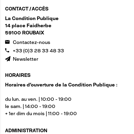
CONTACT / ACCÈS
La Condition Publique
14 place Faidherbe
59100 ROUBAIX
Contactez-nous
+33 (0)3 28 33 48 33
Newsletter
HORAIRES
Horaires d'ouverture de la Condition Publique :
du lun. au ven. | 10:00 - 19:00
le sam. | 14:00 - 19:00
+ 1er dim du mois | 11:00 - 19:00
ADMINISTRATION