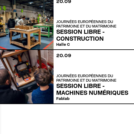
20
.
09
JOURNÉES EUROPÉENNES DU
PATRIMOINE ET DU MATRIMOINE
SESSION LIBRE -
CONSTRUCTION
Halle C
20
.
09
JOURNÉES EUROPÉENNES DU
PATRIMOINE ET DU MATRIMOINE
SESSION LIBRE -
MACHINES NUMÉRIQUES
Fablab