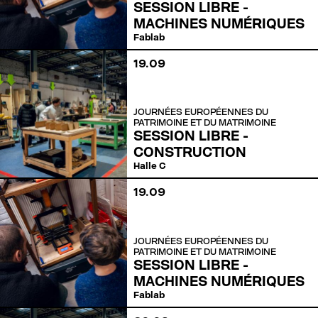
SESSION LIBRE -
MACHINES NUMÉRIQUES
Fablab
19
.
09
JOURNÉES EUROPÉENNES DU
PATRIMOINE ET DU MATRIMOINE
SESSION LIBRE -
CONSTRUCTION
Halle C
19
.
09
JOURNÉES EUROPÉENNES DU
PATRIMOINE ET DU MATRIMOINE
SESSION LIBRE -
MACHINES NUMÉRIQUES
Fablab