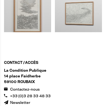
CONTACT / ACCÈS
La Condition Publique
14 place Faidherbe
59100 ROUBAIX
Contactez-nous
+33 (0)3 28 33 48 33
Newsletter