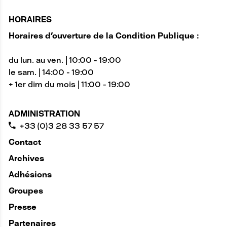
HORAIRES
Horaires d'ouverture de la Condition Publique :
du lun. au ven. | 10:00 - 19:00
le sam. | 14:00 - 19:00
+ 1er dim du mois | 11:00 - 19:00
ADMINISTRATION
+33 (0)3 28 33 57 57
Contact
Archives
Adhésions
Groupes
Presse
Partenaires