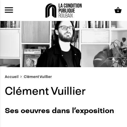
Aller au contenu principal
Accueil
Clément Vuillier
Clément Vuillier
Ses oeuvres dans l'exposition