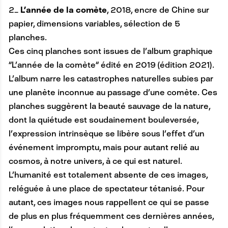
2_
L’année de la comète
, 2018, encre de Chine sur
papier, dimensions variables, sélection de 5
planches.
Ces cinq planches sont issues de l’album graphique
“L’année de la comète“ édité en 2019 (édition 2021).
L’album narre les catastrophes naturelles subies par
une planète inconnue au passage d’une comète. Ces
planches suggèrent la beauté sauvage de la nature,
dont la quiétude est soudainement bouleversée,
l’expression intrinsèque se libère sous l’effet d’un
événement impromptu, mais pour autant relié au
cosmos, à notre univers, à ce qui est naturel.
L’humanité est totalement absente de ces images,
reléguée à une place de spectateur tétanisé. Pour
autant, ces images nous rappellent ce qui se passe
de plus en plus fréquemment ces dernières années,