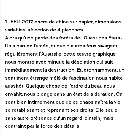
1_
FEU
, 2017, encre de chine sur papier, dimensions
variables, sélection de 4 planches.
Alors qu’une partie des forêts de l’Ouest des Etats-
Unis part en fumée, et que d’autres feux ravagent
régulièrement l’Australie, cette œuvre graphique
nous montre avec minutie la désolation qui suit
immédiatement la destruction. Et, étonnamment, un
sentiment étrange mêlé de fascination nous habite
aussitôt. Quelque chose de l’ordre du beau nous
envahit, nous plonge dans un état de sidération. On
sent bien intimement que de ce chaos naîtra la vie,
se rétablissant et reprenant ses droits. Elle seule,
sans autre présence qu’un regard lointain, mais
contraint par la force des détails.