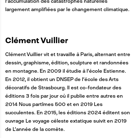
l’accumulation des catastrophes naturelles
largement amplifiées par le changement climatique.
Clément Vuillier
Clément Vuillier vit et travaille à Paris, alternant entre
dessin, graphisme, édition, sculpture et randonnées
en montagne. En 2009 il étudie à l’école Estienne.
En 2012, il obtient un DNSEP de l’école des Arts
décoratifs de Strasbourg. Il est co-fondateur des
éditions 3 fois par jour où il publie entre autres en
2014 Nous partîmes 500 et en 2019 Les
succulentes. En 2015, les éditions 2024 éditent son
ouvrage Le voyage céleste extatique suivit en 2019
de L’année de la comète.