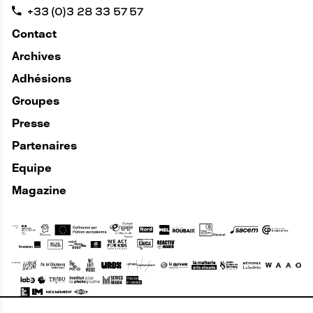
+33 (0)3 28 33 57 57
Contact
Archives
Adhésions
Groupes
Presse
Partenaires
Equipe
Magazine