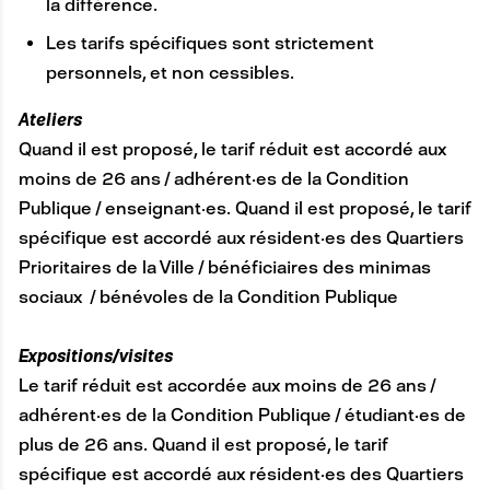
la différence.
Les tarifs spécifiques sont strictement
personnels, et non cessibles.
Ateliers
Quand il est proposé, le tarif réduit est accordé aux
moins de 26 ans / adhérent·es de la Condition
Publique / enseignant·es. Quand il est proposé, le tarif
spécifique est accordé aux résident·es des Quartiers
Prioritaires de la Ville / bénéficiaires des minimas
sociaux / bénévoles de la Condition Publique
Expositions/visites
Le tarif réduit est accordée aux moins de 26 ans /
adhérent·es de la Condition Publique / étudiant·es de
plus de 26 ans. Quand il est proposé, le tarif
spécifique est accordé aux résident·es des Quartiers