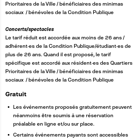
Prioritaires de la Ville / bénéficiaires des minimas
sociaux / bénévoles de la Condition Publique
Concerts/spectacles
Le tarif réduit est accordée aux moins de 26 ans /
adhérent·es de la Condition Publique/étudiant·es de
plus de 26 ans. Quand il est proposé, le tarif
spécifique est accordé aux résident·es des Quartiers
Prioritaires de la Ville / bénéficiaires des minimas
sociaux / bénévoles de la Condition Publique
Gratuit
Les événements proposés gratuitement peuvent
néanmoins être soumis à une réservation
préalable en ligne et/ou sur place.
Certains événements payants sont accessibles