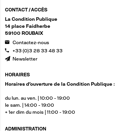
CONTACT / ACCÈS
La Condition Publique
14 place Faidherbe
59100 ROUBAIX
Contactez-nous
+33 (0)3 28 33 48 33
Newsletter
HORAIRES
Horaires d'ouverture de la Condition Publique :
du lun. au ven. | 10:00 - 19:00
le sam. | 14:00 - 19:00
+ 1er dim du mois | 11:00 - 19:00
ADMINISTRATION