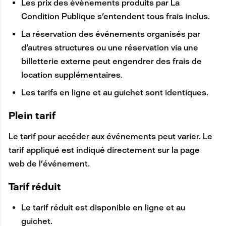
Les prix des événements produits par La
C
Condition Publique s'entendent tous frais inclus.
R
La réservation des événements organisés par
E
d'autres structures ou une réservation via une
billetterie externe peut engendrer des frais de
location supplémentaires.
Les tarifs en ligne et au guichet sont identiques.
Plein tarif
Le tarif pour accéder aux événements peut varier. Le
tarif appliqué est indiqué directement sur la page
web de l’événement.
Tarif réduit
Le tarif réduit est disponible en ligne et au
guichet.