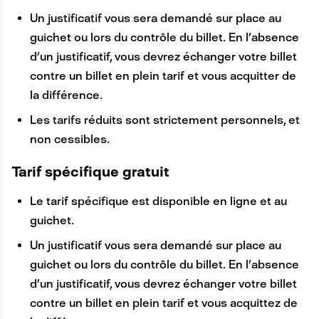
Un justificatif vous sera demandé sur place au
guichet ou lors du contrôle du billet. En l’absence
d’un justificatif, vous devrez échanger votre billet
contre un billet en plein tarif et vous acquitter de
la différence.
Les tarifs réduits sont strictement personnels, et
non cessibles.
Tarif spécifique gratuit
Le tarif spécifique est disponible en ligne et au
guichet.
Un justificatif vous sera demandé sur place au
guichet ou lors du contrôle du billet. En l’absence
d’un justificatif, vous devrez échanger votre billet
contre un billet en plein tarif et vous acquittez de