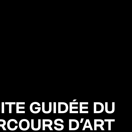
SITE GUIDÉE DU
RCOURS D'ART