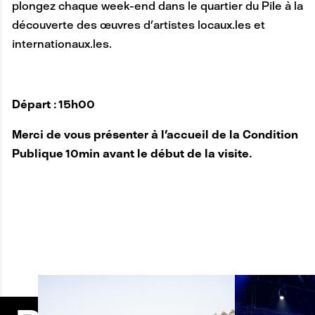
plongez chaque week-end dans le quartier du Pile à la
découverte des œuvres d’artistes locaux.les et
internationaux.les.
Départ : 15h00
Merci de vous présenter à l'accueil de la Condition
Publique 10min avant le début de la visite.