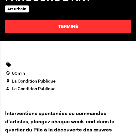
Art urbain
TERMINÉ
60min
La Condition Publique
La Condition Publique
Interventions spontanées ou commandes
d’artistes, plongez chaque week-end dans le
quartier du Pile à la découverte des œuvres