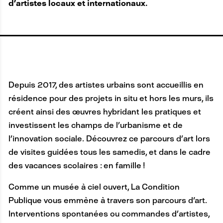
d’artistes locaux et internationaux.
Depuis 2017, des artistes urbains sont accueillis en
résidence pour des projets in situ et hors les murs, ils
créent ainsi des œuvres hybridant les pratiques et
investissent les champs de l’urbanisme et de
l’innovation sociale. Découvrez ce parcours d’art lors
de visites guidées tous les samedis, et dans le cadre
des vacances scolaires : en famille !
Comme un musée à ciel ouvert, La Condition
Publique vous emmène à travers son parcours d'art.
Interventions spontanées ou commandes d’artistes,