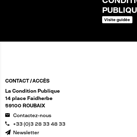
CONDIT
PUBLIQU
Visite guidée
CONTACT / ACCÈS
La Condition Publique
14 place Faidherbe
59100 ROUBAIX
Contactez-nous
+33 (0)3 28 33 48 33
Newsletter