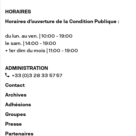
HORAIRES
Horaires d'ouverture de la Condition Publique :
du lun. au ven. | 10:00 - 19:00
le sam. | 14:00 - 19:00
+ 1er dim du mois | 11:00 - 19:00
ADMINISTRATION
+33 (0)3 28 33 57 57
Contact
Archives
Adhésions
Groupes
Presse
Partenaires