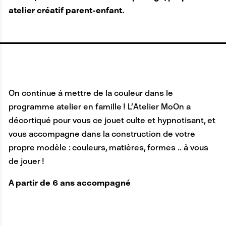
atelier créatif parent-enfant.
On continue à mettre de la couleur dans le
programme atelier en famille ! L’Atelier MoOn a
décortiqué pour vous ce jouet culte et hypnotisant, et
vous accompagne dans la construction de votre
propre modèle : couleurs, matières, formes .. à vous
de jouer !
A partir de 6 ans accompagné