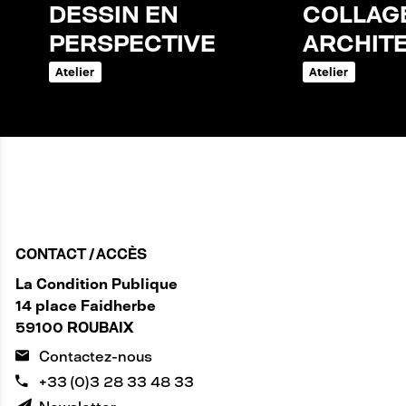
DESSIN EN
COLLAG
PERSPECTIVE
ARCHIT
Atelier
Atelier
CONTACT / ACCÈS
La Condition Publique
14 place Faidherbe
59100 ROUBAIX
Contactez-nous
+33 (0)3 28 33 48 33