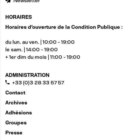
Newsletter
HORAIRES
Horaires d'ouverture de la Condition Publique :
du lun. au ven. | 10:00 - 19:00
le sam. | 14:00 - 19:00
+ 1er dim du mois | 11:00 - 19:00
ADMINISTRATION
+33 (0)3 28 33 57 57
Contact
Archives
Adhésions
Groupes
Presse