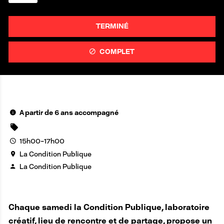
TERMINÉ
COMPLET
A partir de 6 ans accompagné
15h00-17h00
La Condition Publique
La Condition Publique
Chaque samedi la Condition Publique, laboratoire
créatif, lieu de rencontre et de partage, propose un