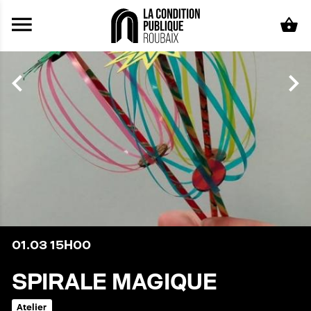
Aller au contenu principal
01.03
15H00
SPIRALE MAGIQUE
Atelier