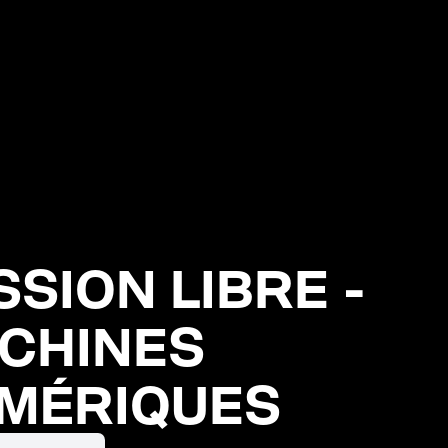
SSION LIBRE -
CHINES
MÉRIQUES