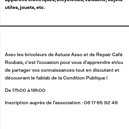
utiles, jouets, etc.
Avec les bricoleurs de Astuce Asso et de Repair Café
Roubaix, c’est l’occasion pour vous d’apprendre et/ou
de partager vos connaissances tout en discutant et
découvrant le fablab de la Condition Publique !
De 17h00 à 19h00
Inscription auprès de l'association : 06 17 65 92 49