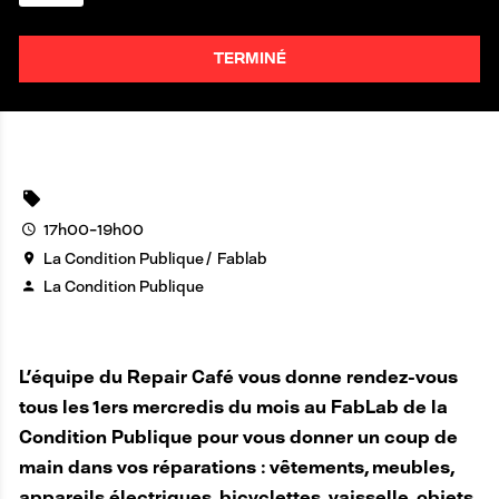
TERMINÉ
17h00-19h00
La Condition Publique
Fablab
La Condition Publique
L’équipe du Repair Café vous donne rendez-vous
tous les 1ers mercredis du mois au FabLab de la
Condition Publique pour vous donner un coup de
main dans vos réparations : vêtements, meubles,
appareils électriques, bicyclettes, vaisselle, objets