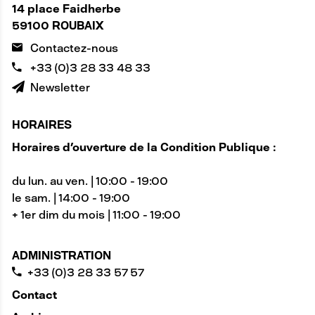
14 place Faidherbe
59100 ROUBAIX
Contactez-nous
+33 (0)3 28 33 48 33
Newsletter
HORAIRES
Horaires d'ouverture de la Condition Publique :
du lun. au ven. | 10:00 - 19:00
le sam. | 14:00 - 19:00
+ 1er dim du mois | 11:00 - 19:00
ADMINISTRATION
+33 (0)3 28 33 57 57
Contact