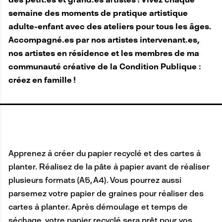
semaine des moments de pratique artistique
adulte-enfant avec des ateliers pour tous les âges.
Accompagné.es par nos artistes intervenant.es,
nos artistes en résidence et les membres de ma
communauté créative de la Condition Publique :
créez en famille !
Apprenez à créer du papier recyclé et des cartes à
planter. Réalisez de la pâte à papier avant de réaliser
plusieurs formats (A5, A4). Vous pourrez aussi
parsemez votre papier de graines pour réaliser des
cartes à planter. Après démoulage et temps de
séchage, votre papier recyclé sera prêt pour vos