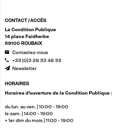
CONTACT / ACCÈS
La Condition Publique
14 place Faidherbe
59100 ROUBAIX
Contactez-nous
+33 (0)3 28 33 48 33
Newsletter
HORAIRES
Horaires d'ouverture de la Condition Publique :
du lun. au ven. | 10:00 - 19:00
le sam. | 14:00 - 19:00
+ 1er dim du mois | 11:00 - 19:00