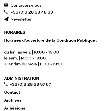
Contactez-nous
+33 (0)3 28 33 48 33
Newsletter
HORAIRES
Horaires d'ouverture de la Condition Publique :
du lun. au ven. | 10:00 - 19:00
le sam. | 14:00 - 19:00
+ 1er dim du mois | 11:00 - 19:00
ADMINISTRATION
+33 (0)3 28 33 57 57
Contact
Archives
Adhésions