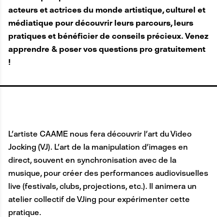
acteurs et actrices du monde artistique, culturel et
médiatique pour découvrir leurs parcours, leurs
pratiques et bénéficier de conseils précieux. Venez
apprendre & poser vos questions pro gratuitement
!
L’artiste CAAME nous fera découvrir l’art du Video
Jocking (VJ). L’art de la manipulation d’images en
direct, souvent en synchronisation avec de la
musique, pour créer des performances audiovisuelles
live (festivals, clubs, projections, etc.). Il animera un
atelier collectif de VJing pour expérimenter cette
pratique.