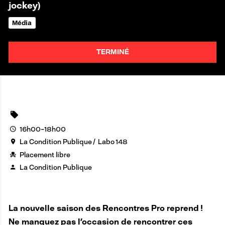
jockey)
Média
TERMINÉ
16h00-18h00
La Condition Publique
Labo 148
Placement libre
La Condition Publique
La nouvelle saison des Rencontres Pro reprend !
Ne manquez pas l’occasion de rencontrer ces