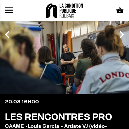
Aller au contenu principal
20.03
16H00
LES RENCONTRES PRO
CAAME -Louis Garcia - Artiste VJ (vidéo-