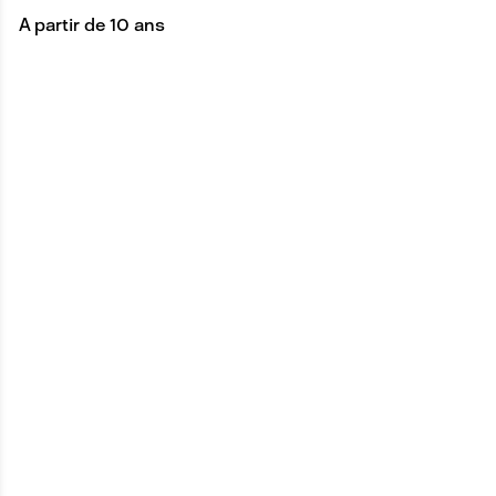
A partir de 10 ans