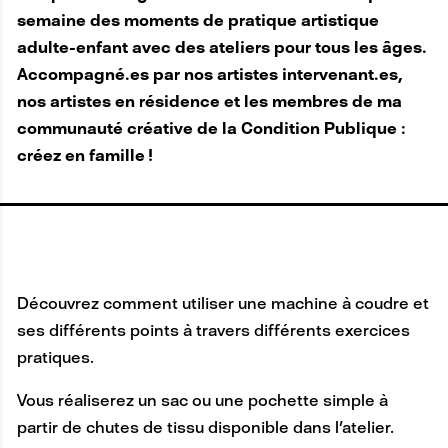
semaine des moments de pratique artistique
adulte-enfant avec des ateliers pour tous les âges.
Accompagné.es par nos artistes intervenant.es,
nos artistes en résidence et les membres de ma
communauté créative de la Condition Publique :
créez en famille ! ​
Découvrez comment utiliser une machine à coudre et
ses différents points à travers différents exercices
pratiques.
Vous réaliserez un sac ou une pochette simple à
partir de chutes de tissu disponible dans l'atelier.