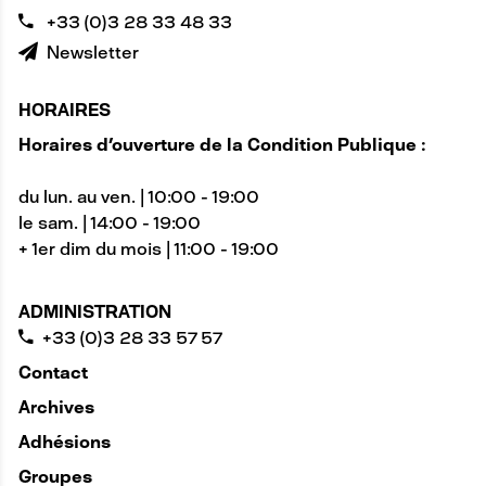
+33 (0)3 28 33 48 33
Newsletter
HORAIRES
Horaires d'ouverture de la Condition Publique :
du lun. au ven. | 10:00 - 19:00
le sam. | 14:00 - 19:00
+ 1er dim du mois | 11:00 - 19:00
ADMINISTRATION
+33 (0)3 28 33 57 57
Contact
Archives
Adhésions
Groupes