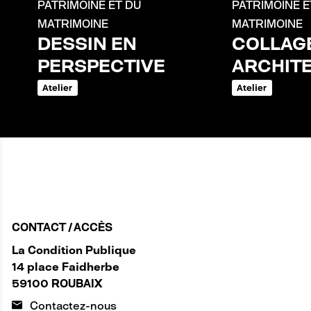
PATRIMOINE ET DU
PATRIMOINE E
MATRIMOINE
MATRIMOINE
DESSIN EN
COLLAG
PERSPECTIVE
ARCHIT
Atelier
Atelier
CONTACT / ACCÈS
La Condition Publique
14 place Faidherbe
59100 ROUBAIX
Contactez-nous