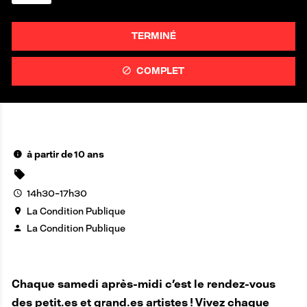
TERMINÉ
COMPLET
à partir de 10 ans
14h30-17h30
La Condition Publique
La Condition Publique
Chaque samedi après-midi c'est le rendez-vous
des petit.es et grand.es artistes ! Vivez chaque