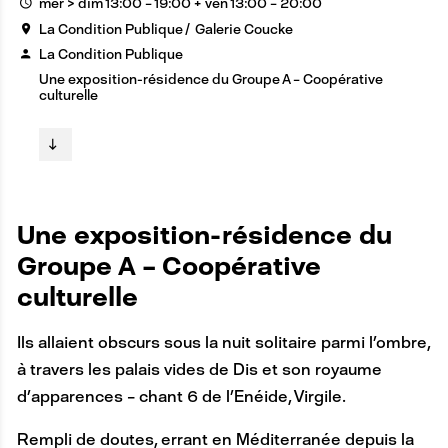
mer > dim 13:00 – 19:00 + ven 13:00 – 20:00
La Condition Publique
Galerie Coucke
La Condition Publique
Une exposition-résidence du Groupe A – Coopérative
culturelle
Une exposition-résidence du
Groupe A – Coopérative
culturelle
Ils allaient obscurs sous la nuit solitaire parmi l’ombre,
à travers les palais vides de Dis et son royaume
d’apparences – chant 6 de l’Enéide, Virgile.
Rempli de doutes, errant en Méditerranée depuis la