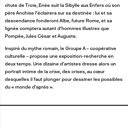
chute de Troie, Enée suit la Sibylle aux Enfers où son
père Anchise l’éclairera sur sa destinée : lui et sa
descendance fonderont Albe, future Rome, et sa
lignée comptera autant d’hommes illustres que
Pompée, Jules César et Auguste.
Inspiré du mythe romain, le Groupe A – coopérative
culturelle – propose une exposition-recherche en
deux temps. Une dizaine d’artistes dresse alors un
portrait intime de la crise, des crises, au cœur
desquelles il faut plonger pour dessiner les possibles
du « monde d’après ».