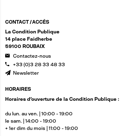
CONTACT / ACCÈS
La Condition Publique
14 place Faidherbe
59100 ROUBAIX
Contactez-nous
+33 (0)3 28 33 48 33
Newsletter
HORAIRES
Horaires d'ouverture de la Condition Publique :
du lun. au ven. | 10:00 - 19:00
le sam. | 14:00 - 19:00
+ 1er dim du mois | 11:00 - 19:00