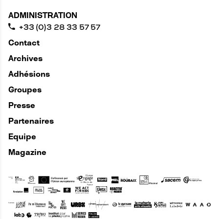
ADMINISTRATION
+33 (0)3 28 33 57 57
Contact
Archives
Adhésions
Groupes
Presse
Partenaires
Equipe
Magazine