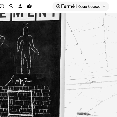
Fermé !
Ouvre à 00:00