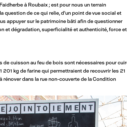
Faidherbe à Roubaix ; est pour nous un terrain
la question de ce qui relie, d’un point de vue social et
us appuyer sur le patrimoine bâti afin de questionner
 et dégradation, superficialité et authenticité, force et
s de cuisson au feu de bois sont nécessaires pour cuir
 201 kg de farine qui permettraient de recouvrir les 21
 à rénover dans la rue non-couverte de la Condition