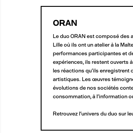
ORAN
Le duo ORAN est composé des arti
Lille où ils ont un atelier à la Ma
performances participantes et de
expériences, ils restent ouverts à
les réactions qu’ils enregistren
artistiques. Les œuvres témoign
évolutions de nos sociétés conte
consommation, à l’information o
Retrouvez l'univers du duo sur le