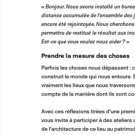
«
Bonjour. Nous avons installé un burea
distance accumulée de l’ensemble des jo
encore été rejointoyée. Nous cherchons
permettra de restitué le résultat aux ins
Est-ce que vous voulez nous aider ?
»
Prendre la mesure des choses
Parfois les choses nous dépassent : 
construit le monde qui nous entoure. 
vraiment les lieux que nous traverson
compte de la manière dont ils sont con
Avec ces réflexions tirées d'une prem
vous invite à participer à des atelier
de l’architecture de ce lieu au patrim