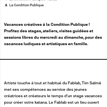
La Condition Publique
Vacances créatives à la Condition Publique !
Profitez des stages, ateliers, visites guidées et
sessions libres du mercredi au dimanche, pour des
vacances ludiques et artistiques en famille.
Artiste touche à tout et habitué du Fablab, Tim Salmé
met ses compétences au service des jeunes
créatrices et créateurs le temps d’un stage vacances
pour créer votre katana. Le Fablab est un lieu ouvert