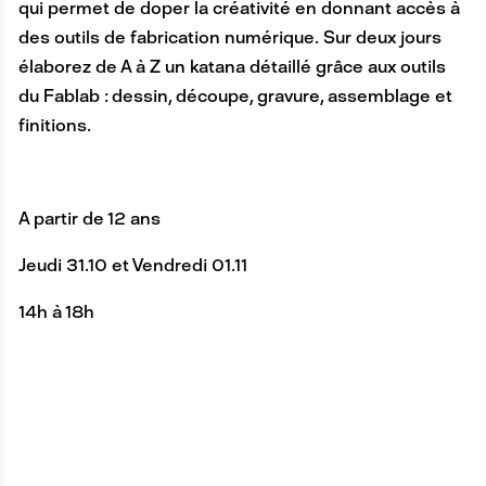
qui permet de doper la créativité en donnant accès à
des outils de fabrication numérique. Sur deux jours
élaborez de A à Z un katana détaillé grâce aux outils
du Fablab : dessin, découpe, gravure, assemblage et
finitions.
A partir de 12 ans
Jeudi 31.10 et Vendredi 01.11
14h à 18h