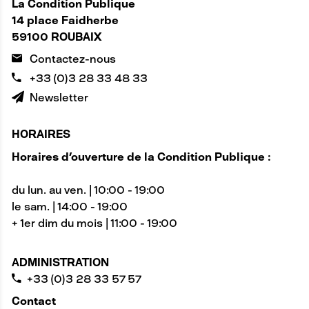
La Condition Publique
14 place Faidherbe
59100 ROUBAIX
Contactez-nous
+33 (0)3 28 33 48 33
Newsletter
HORAIRES
Horaires d'ouverture de la Condition Publique :
du lun. au ven. | 10:00 - 19:00
le sam. | 14:00 - 19:00
+ 1er dim du mois | 11:00 - 19:00
ADMINISTRATION
+33 (0)3 28 33 57 57
Contact