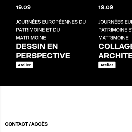
19
.
09
19
.
09
JOURNÉES EUROPÉENNES DU
JOURNÉES EU
PATRIMOINE ET DU
PATRIMOINE E
MATRIMOINE
MATRIMOINE
DESSIN EN
COLLAG
PERSPECTIVE
ARCHIT
Atelier
Atelier
CONTACT / ACCÈS