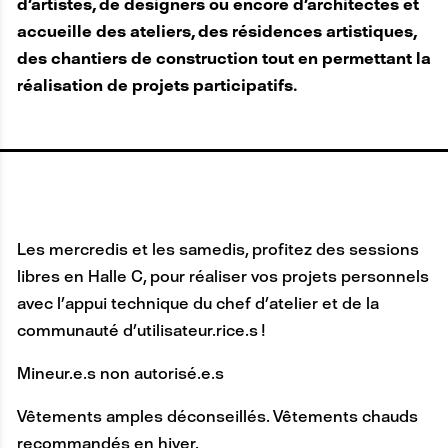
d'artistes, de designers ou encore d'architectes et
accueille des ateliers, des résidences artistiques,
des chantiers de construction tout en permettant la
réalisation de projets participatifs.
Les mercredis et les samedis, profitez des sessions
libres en Halle C, pour réaliser vos projets personnels
avec l’appui technique du chef d’atelier et de la
communauté d’utilisateur.rice.s !
Mineur.e.s non autorisé.e.s
Vêtements amples déconseillés. Vêtements chauds
recommandés en hiver.