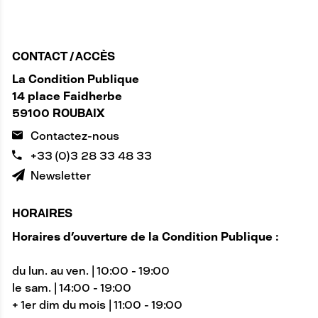
CONTACT / ACCÈS
La Condition Publique
14 place Faidherbe
59100 ROUBAIX
Contactez-nous
+33 (0)3 28 33 48 33
Newsletter
HORAIRES
Horaires d'ouverture de la Condition Publique :
du lun. au ven. | 10:00 - 19:00
le sam. | 14:00 - 19:00
+ 1er dim du mois | 11:00 - 19:00