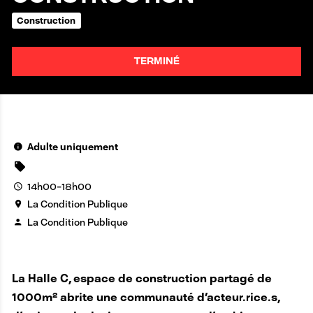
Construction
TERMINÉ
Adulte uniquement
14h00-18h00
La Condition Publique
La Condition Publique
La Halle C, espace de construction partagé de
1000m² abrite une communauté d'acteur.rice.s,