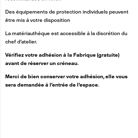
Des équipements de protection individuels peuvent
être mis à votre disposition
La matériauthèque est accessible à la discrétion du
chef d'atelier.
Vérifiez votre adhésion à la Fabrique (gratuite)
avant de réserver un créneau.
Merci de bien conserver votre adhésion, elle vous
sera demandée à l'entrée de l'espace.