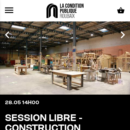
Aller au contenu principal
28.05
14H00
SESSION LIBRE -
CONSTRUCTION