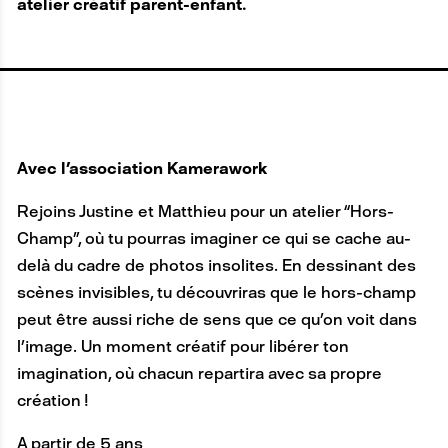
atelier créatif parent-enfant.
Avec l'association Kamerawork
Rejoins Justine et Matthieu pour un atelier “Hors-
Champ”, où tu pourras imaginer ce qui se cache au-
delà du cadre de photos insolites. En dessinant des
scènes invisibles, tu découvriras que le hors-champ
peut être aussi riche de sens que ce qu’on voit dans
l’image. Un moment créatif pour libérer ton
imagination, où chacun repartira avec sa propre
création !
A partir de 5 ans