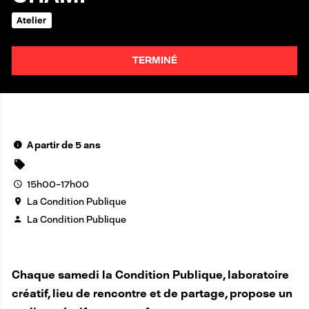
Atelier
TERMINÉ
A partir de 5 ans
15h00-17h00
La Condition Publique
La Condition Publique
Chaque samedi la Condition Publique, laboratoire
créatif, lieu de rencontre et de partage, propose un