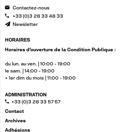
Contactez-nous
+33 (0)3 28 33 48 33
Newsletter
HORAIRES
Horaires d'ouverture de la Condition Publique :
du lun. au ven. | 10:00 - 19:00
le sam. | 14:00 - 19:00
+ 1er dim du mois | 11:00 - 19:00
ADMINISTRATION
+33 (0)3 28 33 57 57
Contact
Archives
Adhésions