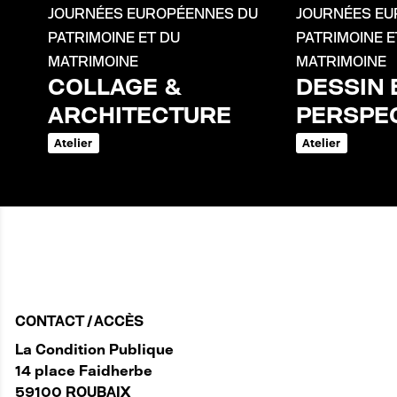
JOURNÉES EUROPÉENNES DU
JOURNÉES EU
PATRIMOINE ET DU
PATRIMOINE E
MATRIMOINE
MATRIMOINE
COLLAGE &
DESSIN 
ARCHITECTURE
PERSPE
Atelier
Atelier
CONTACT / ACCÈS
La Condition Publique
14 place Faidherbe
59100 ROUBAIX