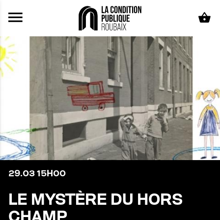
Aller au contenu principal
29.03
15H00
LE MYSTÈRE DU HORS
CHAMP