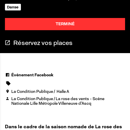
Danse
TERMINÉ
Réservez vos places
Évènement Facebook
La Condition Publique
Halle A
La Condition Publique / La rose des vents - Scène
Nationale Lille Métropole Villeneuve d'Ascq
Dans le cadre de la saison nomade de La rose des