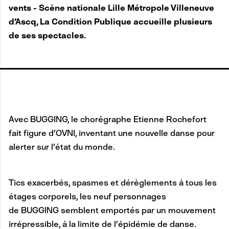
vents - Scène nationale Lille Métropole Villeneuve
d'Ascq, La Condition Publique accueille plusieurs
de ses spectacles.
Avec BUGGING, le chorégraphe Etienne Rochefort
fait figure d’OVNI, inventant une nouvelle danse pour
alerter sur l’état du monde.
Tics exacerbés, spasmes et dérèglements à tous les
étages corporels, les neuf personnages
de BUGGING semblent emportés par un mouvement
irrépressible, à la limite de l’épidémie de danse.