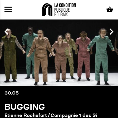
Aller au contenu principal
30.05
BUGGING
Étienne Rochefort / Compagnie 1 des Si