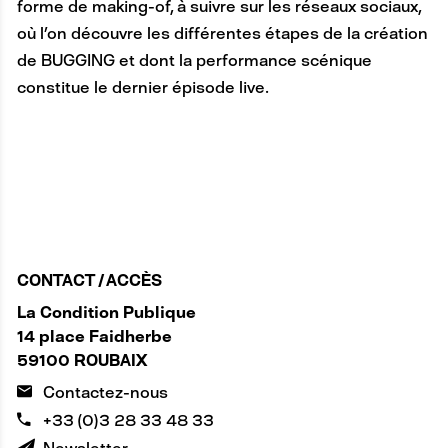
forme de making-of, à suivre sur les réseaux sociaux,
où l’on découvre les différentes étapes de la création
de BUGGING et dont la performance scénique
constitue le dernier épisode live.
CONTACT / ACCÈS
La Condition Publique
14 place Faidherbe
59100 ROUBAIX
Contactez-nous
+33 (0)3 28 33 48 33