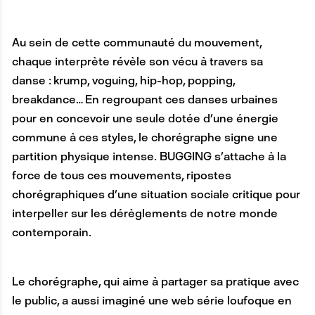
Au sein de cette communauté du mouvement,
chaque interprète révèle son vécu à travers sa
danse : krump, voguing, hip-hop, popping,
breakdance… En regroupant ces danses urbaines
pour en concevoir une seule dotée d’une énergie
commune à ces styles, le chorégraphe signe une
partition physique intense. BUGGING s’attache à la
force de tous ces mouvements, ripostes
chorégraphiques d’une situation sociale critique pour
interpeller sur les dérèglements de notre monde
contemporain.
Le chorégraphe, qui aime à partager sa pratique avec
le public, a aussi imaginé une web série loufoque en