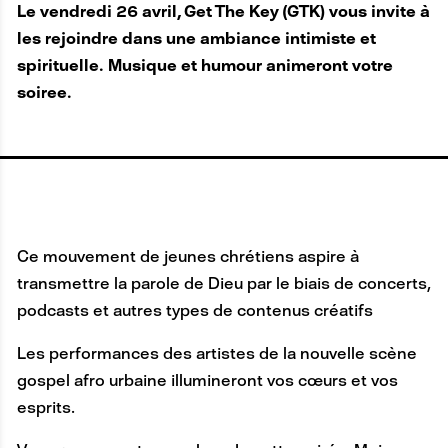
Le vendredi 26 avril, Get The Key (GTK) vous invite à
les rejoindre dans une ambiance intimiste et
spirituelle. Musique et humour animeront votre
soiree.
Ce mouvement de jeunes chrétiens aspire à
transmettre la parole de Dieu par le biais de concerts,
podcasts et autres types de contenus créatifs
Les performances des artistes de la nouvelle scène
gospel afro urbaine illumineront vos cœurs et vos
esprits.