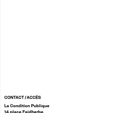
CONTACT / ACCÈS
La Condition Publique
14 place Faidherbe