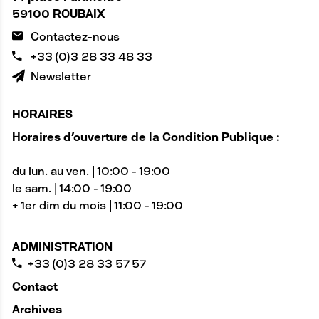
59100 ROUBAIX
Contactez-nous
+33 (0)3 28 33 48 33
Newsletter
HORAIRES
Horaires d'ouverture de la Condition Publique :
du lun. au ven. | 10:00 - 19:00
le sam. | 14:00 - 19:00
+ 1er dim du mois | 11:00 - 19:00
ADMINISTRATION
+33 (0)3 28 33 57 57
Contact
Archives