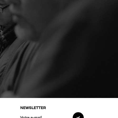
NEWSLETTER