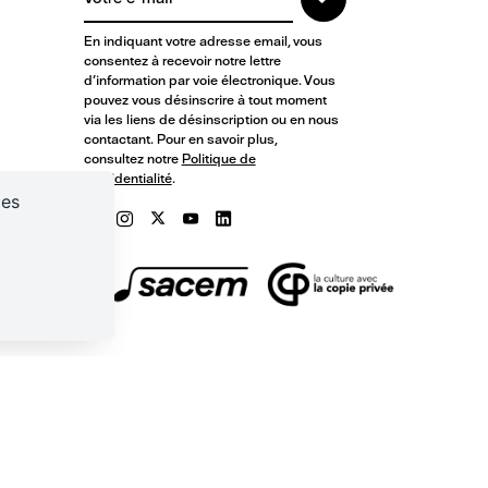
En indiquant votre adresse email, vous
consentez à recevoir notre lettre
d'information par voie électronique. Vous
pouvez vous désinscrire à tout moment
via les liens de désinscription ou en nous
contactant. Pour en savoir plus,
consultez notre
Politique de
confidentialité
.
ces