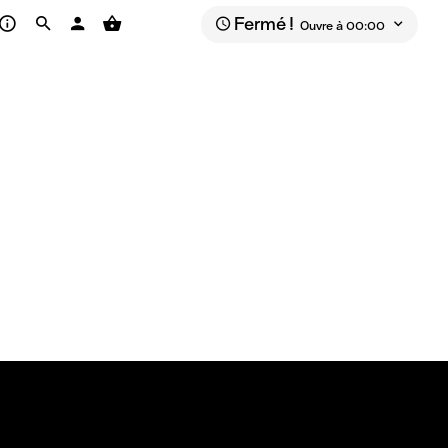
Fermé !
Ouvre à 00:00