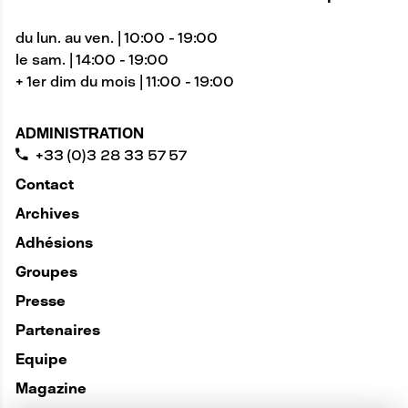
du lun. au ven. | 10:00 - 19:00
le sam. | 14:00 - 19:00
+ 1er dim du mois | 11:00 - 19:00
ADMINISTRATION
+33 (0)3 28 33 57 57
Contact
Archives
Adhésions
Groupes
Presse
Partenaires
Equipe
Magazine