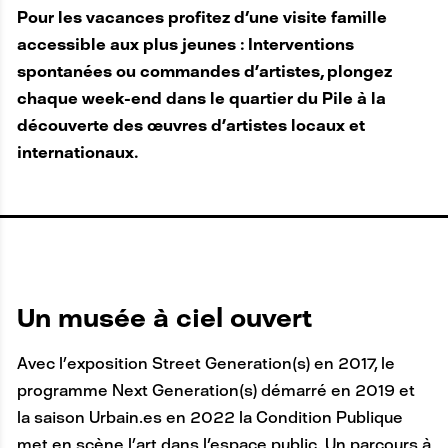
Pour les vacances profitez d'une visite famille
accessible aux plus jeunes : Interventions
spontanées ou commandes d’artistes, plongez
chaque week-end dans le quartier du Pile à la
découverte des œuvres d’artistes locaux et
internationaux.
Un musée à ciel ouvert
Avec l’exposition Street Generation(s) en 2017, le
programme Next Generation(s) démarré en 2019 et
la saison Urbain.es en 2022 la Condition Publique
met en scène l’art dans l'espace public. Un parcours à