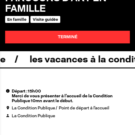
FAMILLE
En famille
Visite guidée
TERMINÉ
les vacances à la conditi
Départ : 15h00
Merci de vous présenter à l'accueil de la Condition
Publique 10mn avant le début.
La Condition Publique
Point de départ à l'accueil
La Condition Publique