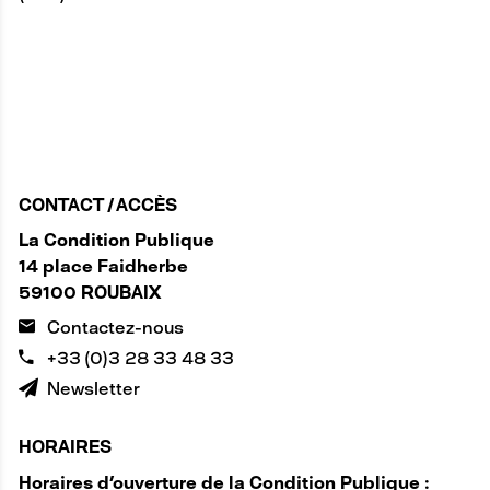
CONTACT / ACCÈS
La Condition Publique
14 place Faidherbe
59100 ROUBAIX
Contactez-nous
+33 (0)3 28 33 48 33
Newsletter
HORAIRES
Horaires d'ouverture de la Condition Publique :